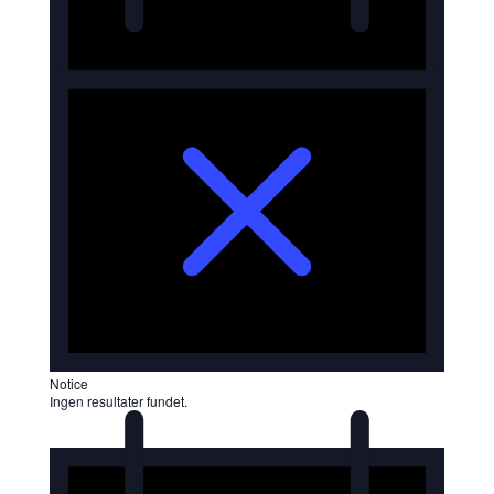
Notice
Ingen resultater fundet.