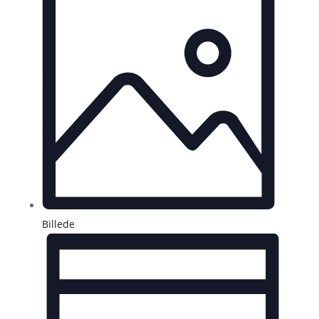
Billede