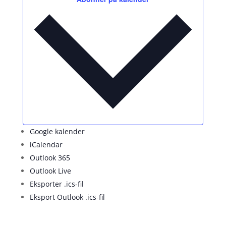
Google kalender
iCalendar
Outlook 365
Outlook Live
Eksporter .ics-fil
Eksport Outlook .ics-fil