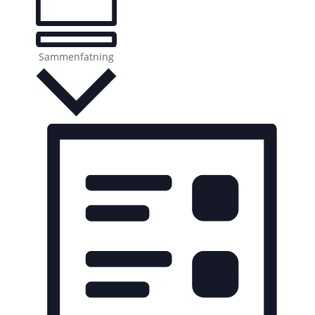
Sammenfatning