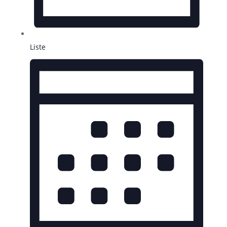
Liste