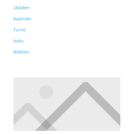
Ubåden
Kalender
Turné
Arkiv
Billetter