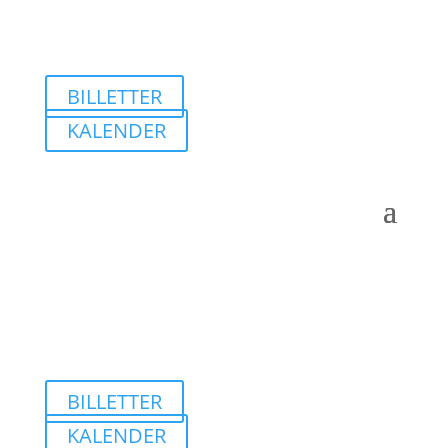
BILLETTER
KALENDER
BILLETTER
KALENDER