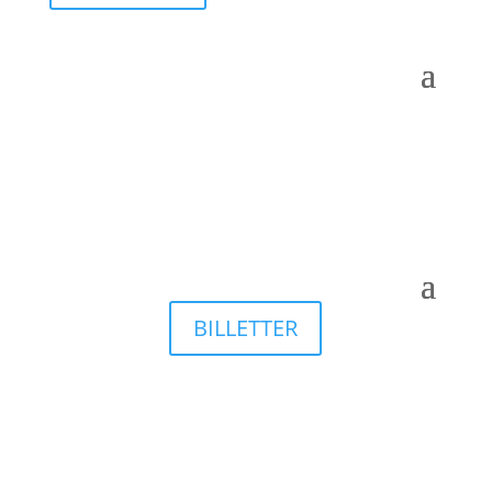
BILLETTER