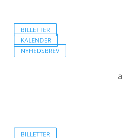
BILLETTER
KALENDER
NYHEDSBREV
BILLETTER