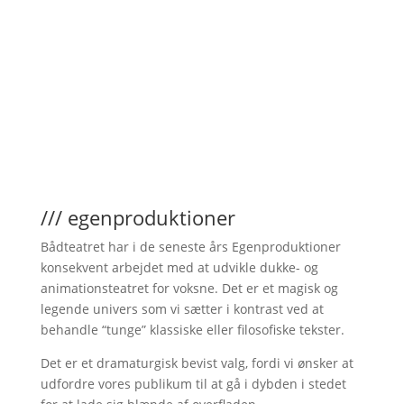
/// egenproduktioner
Bådteatret har i de seneste års Egenproduktioner
konsekvent arbejdet med at udvikle dukke- og
animationsteatret for voksne. Det er et magisk og
legende univers som vi sætter i kontrast ved at
behandle “tunge” klassiske eller filosofiske tekster.
Det er et dramaturgisk bevist valg, fordi vi ønsker at
udfordre vores publikum til at gå i dybden i stedet