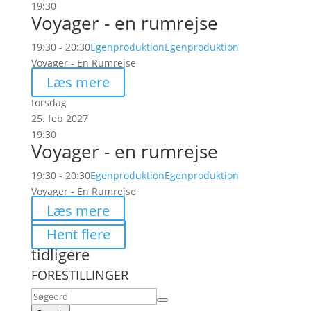
19:30
Voyager - en rumrejse
19:30 - 20:30
Egenproduktion
Egenproduktion
Voyager - En Rumrejse
Læs mere
torsdag
25. feb 2027
19:30
Voyager - en rumrejse
19:30 - 20:30
Egenproduktion
Egenproduktion
Voyager - En Rumrejse
Læs mere
Hent flere
tidligere
FORESTILLINGER