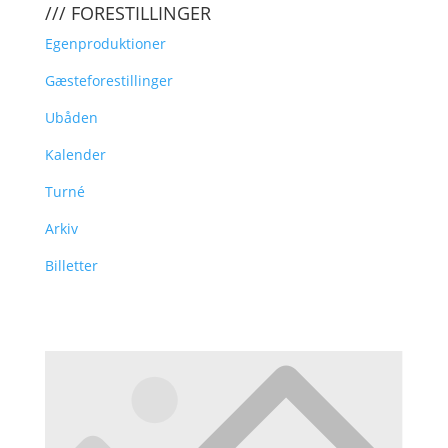
/// FORESTILLINGER
Egenproduktioner
Gæsteforestillinger
Ubåden
Kalender
Turné
Arkiv
Billetter