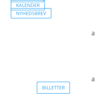
KALENDER
NYHEDSBREV
BILLETTER