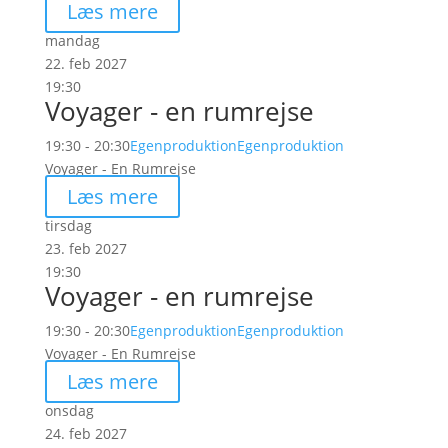
Læs mere
mandag
22. feb 2027
19:30
Voyager - en rumrejse
19:30 - 20:30
Egenproduktion
Egenproduktion
Voyager - En Rumrejse
Læs mere
tirsdag
23. feb 2027
19:30
Voyager - en rumrejse
19:30 - 20:30
Egenproduktion
Egenproduktion
Voyager - En Rumrejse
Læs mere
onsdag
24. feb 2027