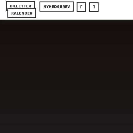
BILLETTER
NYHEDSBREV
KALENDER