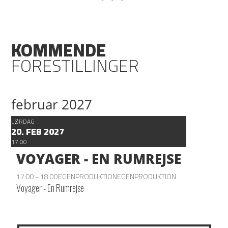
KOMMENDE
FORESTILLINGER
februar 2027
LØRDAG
20. FEB 2027
17:00
VOYAGER - EN RUMREJSE
17:00 - 18:00
EGENPRODUKTION
EGENPRODUKTION
Voyager - En Rumrejse