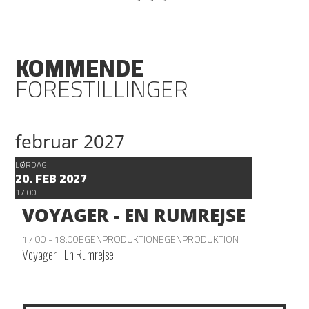
KOMMENDE
FORESTILLINGER
februar 2027
LØRDAG
20. FEB 2027
17:00
VOYAGER - EN RUMREJSE
17:00 - 18:00
EGENPRODUKTION
EGENPRODUKTION
Voyager - En Rumrejse