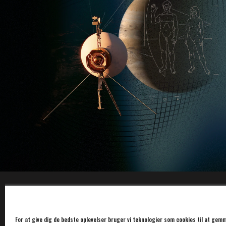
For at give dig de bedste oplevelser bruger vi teknologier som cookies til at gemm