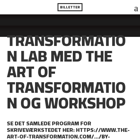
BILLETTER
TRANSFORMATIO
N LAB MED THE
ART OF
TRANSFORMATIO
N OG WORKSHOP
SE DET SAMLEDE PROGRAM FOR
SKRIVEVÆRKSTEDET HER: HTTPS://WWW.THE-
ART-OF-TRANSFORMATION.COM/…/BY-