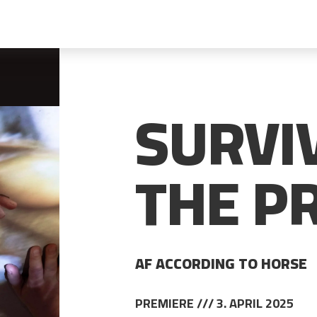
SURVI
THE P
AF ACCORDING TO HORSE
PREMIERE /// 3. APRIL 2025