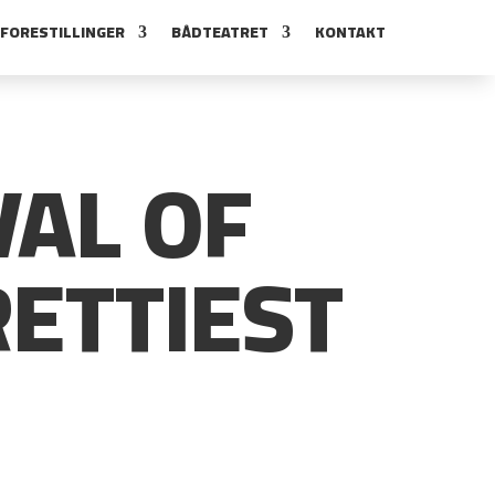
FORESTILLINGER
BÅDTEATRET
KONTAKT
VAL OF
RETTIEST