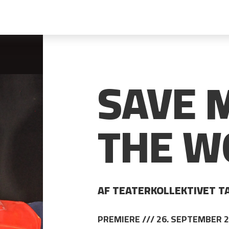
SAVE 
THE W
AF TEATERKOLLEKTIVET TA
PREMIERE /// 26. SEPTEMBER 