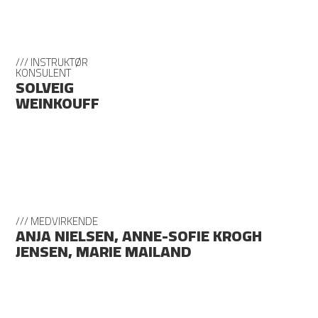
/// INSTRUKTØR
KONSULENT
SOLVEIG
WEINKOUFF
/// MEDVIRKENDE
ANJA NIELSEN, ANNE-SOFIE KROGH
JENSEN, MARIE MAILAND