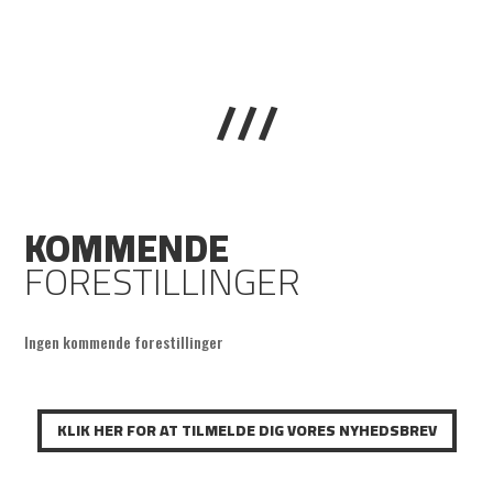
///
KOMMENDE
FORESTILLINGER
Ingen kommende forestillinger
KLIK HER FOR AT TILMELDE DIG VORES NYHEDSBREV