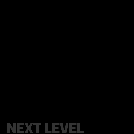
NEXT LEVEL