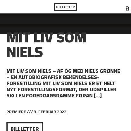
BILLETTER
MIT LIV SOM
NIELS
MIT LIV SOM NIELS – AF OG MED NIELS GRØNNE
– EN AUTOBIOGRAFISK BEKENDELSES-
FORESTILLING MIT LIV SOM NIELS ER ET HELT
NYT FORESTILLINGSFORMAT, DER UDSPILLER
SIG I EN FOREDRAGSRAMME FORAN […]
PREMIERE /// 3. FEBRUAR 2022
BILLLETTER