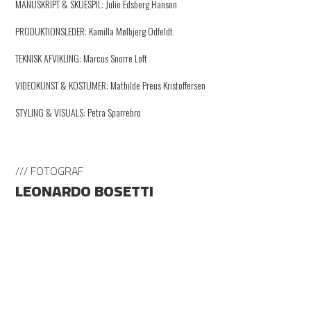
MANUSKRIPT & SKUESPIL: Julie Edsberg Hansen
PRODUKTIONSLEDER: Kamilla Mølbjerg Odfeldt
TEKNISK AFVIKLING: Marcus Snorre Loft
VIDEOKUNST & KOSTUMER: Mathilde Preus Kristoffersen
STYLING & VISUALS: Petra Sparrebro
/// FOTOGRAF
LEONARDO BOSETTI