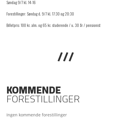
Søndag 9/7 kl. 14-16
Forestillinger: Søndag d. 9/7 kl. 17:30 og 20:30
Billetpris: 100 kr. alm. og 65 kr. studerende / u. 30 år / pensionist
///
KOMMENDE
FORESTILLINGER
Ingen kommende forestillinger