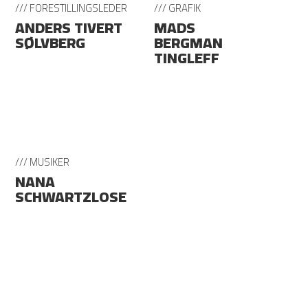
/// FORESTILLINGSLEDER
/// GRAFIK
ANDERS TIVERT
MADS
SØLVBERG
BERGMAN
TINGLEFF
/// MUSIKER
NANA
SCHWARTZLOSE