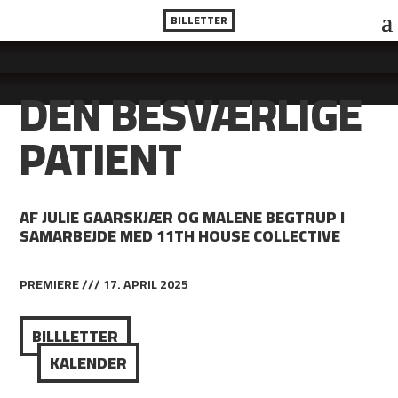
BILLETTER
DEN BESVÆRLIGE
PATIENT
AF JULIE GAARSKJÆR OG MALENE BEGTRUP I
SAMARBEJDE MED 11TH HOUSE COLLECTIVE
PREMIERE /// 17. APRIL 2025
BILLLETTER
KALENDER