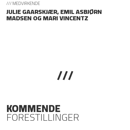
/// MEDVIRKENDE
JULIE GAARSKJÆR, EMIL ASBJØRN
MADSEN OG MARI VINCENTZ
///
KOMMENDE
FORESTILLINGER