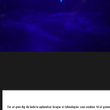
For at give dig de bedste oplevelser bruger vi teknologier som cookies til at gemm