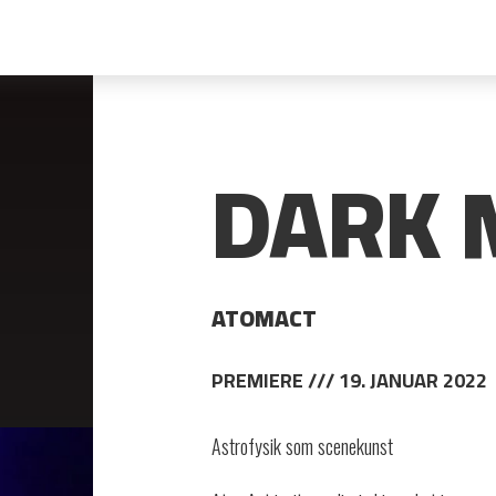
DARK 
ATOMACT
PREMIERE /// 19. JANUAR 2022
Astrofysik som scenekunst