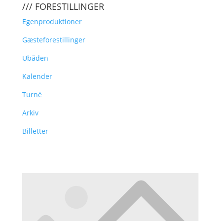
/// FORESTILLINGER
Egenproduktioner
Gæsteforestillinger
Ubåden
Kalender
Turné
Arkiv
Billetter