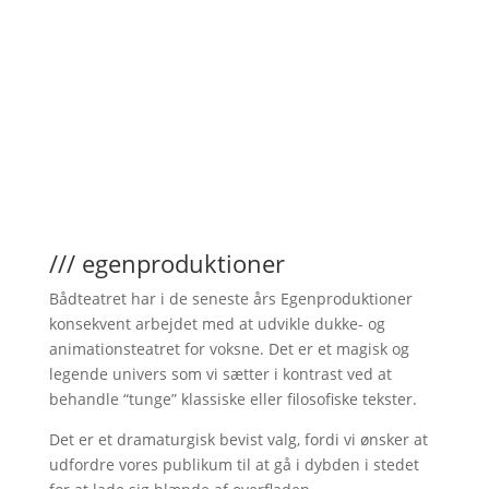
/// egenproduktioner
Bådteatret har i de seneste års Egenproduktioner
konsekvent arbejdet med at udvikle dukke- og
animationsteatret for voksne. Det er et magisk og
legende univers som vi sætter i kontrast ved at
behandle “tunge” klassiske eller filosofiske tekster.
Det er et dramaturgisk bevist valg, fordi vi ønsker at
udfordre vores publikum til at gå i dybden i stedet