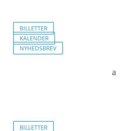
BILLETTER
KALENDER
NYHEDSBREV
BILLETTER