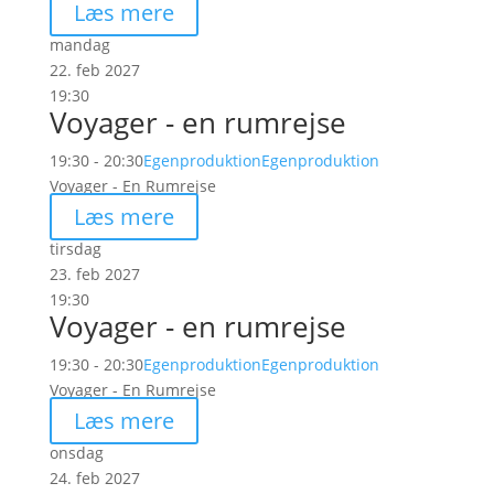
Læs mere
mandag
22. feb 2027
19:30
Voyager - en rumrejse
19:30 - 20:30
Egenproduktion
Egenproduktion
Voyager - En Rumrejse
Læs mere
tirsdag
23. feb 2027
19:30
Voyager - en rumrejse
19:30 - 20:30
Egenproduktion
Egenproduktion
Voyager - En Rumrejse
Læs mere
onsdag
24. feb 2027