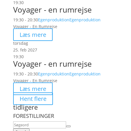
19:30
Voyager - en rumrejse
19:30 - 20:30
Egenproduktion
Egenproduktion
Voyager - En Rumrejse
Læs mere
torsdag
25. feb 2027
19:30
Voyager - en rumrejse
19:30 - 20:30
Egenproduktion
Egenproduktion
Voyager - En Rumrejse
Læs mere
Hent flere
tidligere
FORESTILLINGER