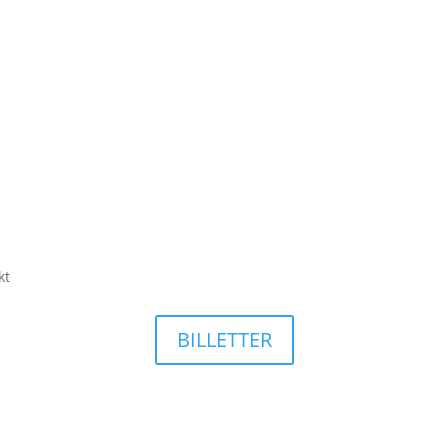
kt
BILLETTER