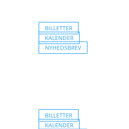
BILLETTER
KALENDER
NYHEDSBREV
BILLETTER
KALENDER