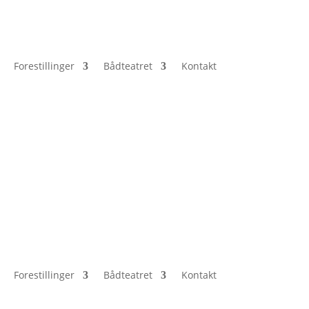
Forestillinger
Bådteatret
Kontakt
Forestillinger
Bådteatret
Kontakt